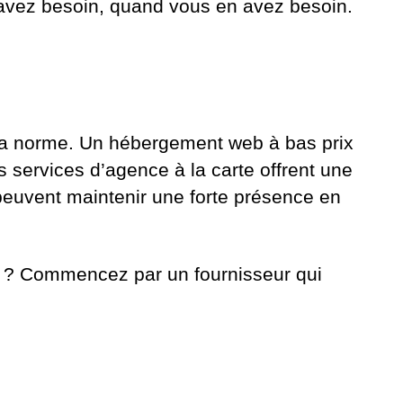
 avez besoin, quand vous en avez besoin.
 la norme. Un hébergement web à bas prix
les services d’agence à la carte offrent une
 peuvent maintenir une forte présence en
? Commencez par un fournisseur qui