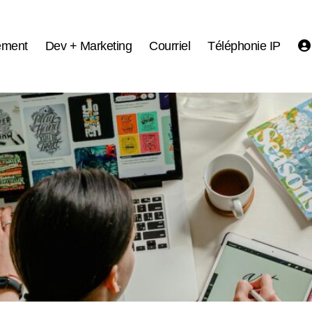
ement
Dev + Marketing
Courriel
Téléphonie IP