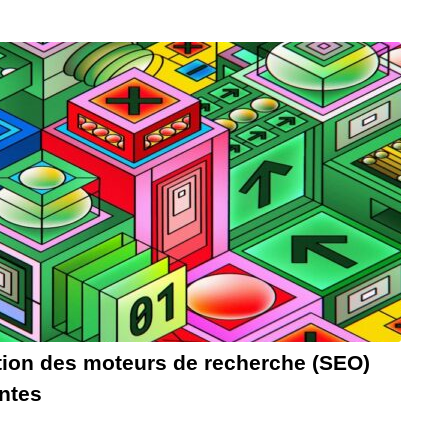
ion des moteurs de recherche (SEO)
entes