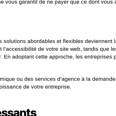
he vous garantit de ne payer que ce dont vous
 solutions abordables et flexibles deviennent
et l’accessibilité de votre site web, tandis que 
r. En adoptant cette approche, les entreprises
ique ou des services d’agence à la demande 
oissance de votre entreprise.
ressants