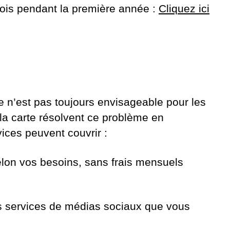
ois pendant la première année :
Cliquez ici
e n’est pas toujours envisageable pour les
 la carte résolvent ce problème en
ices peuvent couvrir :
elon vos besoins, sans frais mensuels
es services de médias sociaux que vous