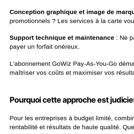
Conception graphique et image de marq
promotionnels ? Les services à la carte vo
Support technique et maintenance
: Ne p
payer un forfait onéreux.
L’abonnement GoWiz Pay-As-You-Go démarre
maîtriser vos coûts et maximiser vos résult
Pourquoi cette approche est judici
Pour les entreprises à budget limité, combi
rentabilité et résultats de haute qualité. 