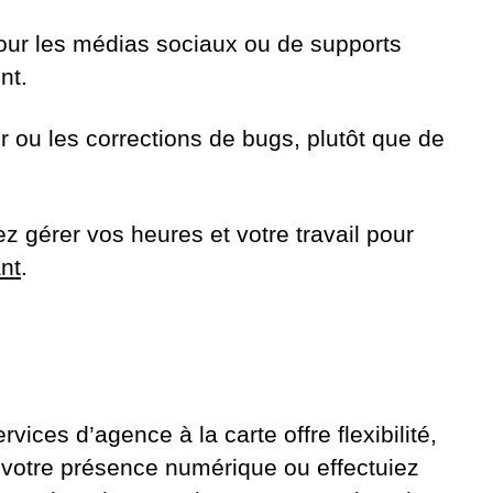
our les médias sociaux ou de supports
nt.
 ou les corrections de bugs, plutôt que de
érer vos heures et votre travail pour
nt
.
ces d’agence à la carte offre flexibilité,
z votre présence numérique ou effectuiez