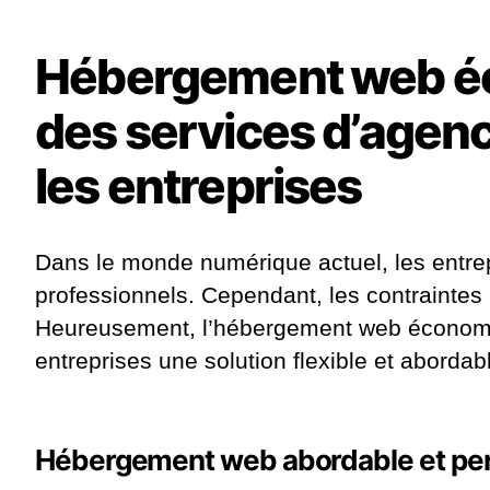
Hébergement web éco
des services d’agence
les entreprises
Dans le monde numérique actuel, les entrep
professionnels. Cependant, les contraintes 
Heureusement, l’hébergement web économique
entreprises une solution flexible et abord
Hébergement web abordable et pe