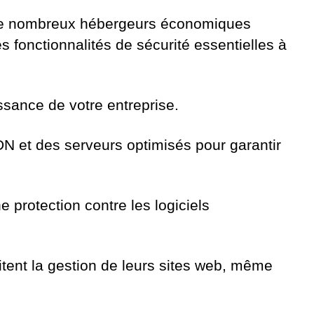
. De nombreux hébergeurs économiques
 fonctionnalités de sécurité essentielles à
sance de votre entreprise.
 et des serveurs optimisés pour garantir
e protection contre les logiciels
itent la gestion de leurs sites web, même