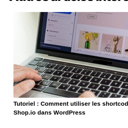
Tutoriel : Comment utiliser les shortc
Shop.io dans WordPress