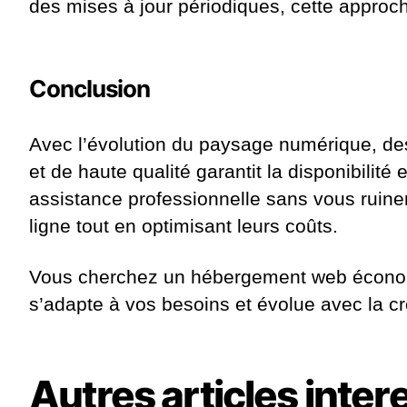
des mises à jour périodiques, cette approc
Conclusion
Avec l’évolution du paysage numérique, des
et de haute qualité garantit la disponibilité 
assistance professionnelle sans vous ruine
ligne tout en optimisant leurs coûts.
Vous cherchez un hébergement web économ
s’adapte à vos besoins et évolue avec la cr
Autres articles inte