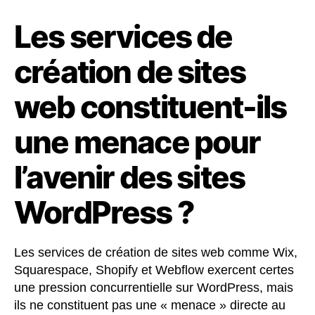
Les services de
création de sites
web constituent-ils
une menace pour
l’avenir des sites
WordPress ?
Les services de création de sites web comme Wix,
Squarespace, Shopify et Webflow exercent certes
une pression concurrentielle sur WordPress, mais
ils ne constituent pas une « menace » directe au