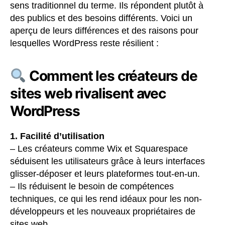
sens traditionnel du terme. Ils répondent plutôt à
des publics et des besoins différents. Voici un
aperçu de leurs différences et des raisons pour
lesquelles WordPress reste résilient :
Comment les créateurs de
sites web rivalisent avec
WordPress
1. Facilité d’utilisation
– Les créateurs comme Wix et Squarespace
séduisent les utilisateurs grâce à leurs interfaces
glisser-déposer et leurs plateformes tout-en-un.
– Ils réduisent le besoin de compétences
techniques, ce qui les rend idéaux pour les non-
développeurs et les nouveaux propriétaires de
sites web.