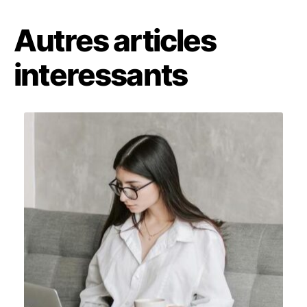
Autres articles
interessants