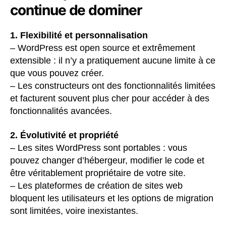
continue de dominer
1. Flexibilité et personnalisation
– WordPress est open source et extrêmement
extensible : il n’y a pratiquement aucune limite à ce
que vous pouvez créer.
– Les constructeurs ont des fonctionnalités limitées
et facturent souvent plus cher pour accéder à des
fonctionnalités avancées.
2. Évolutivité et propriété
– Les sites WordPress sont portables : vous
pouvez changer d’hébergeur, modifier le code et
être véritablement propriétaire de votre site.
– Les plateformes de création de sites web
bloquent les utilisateurs et les options de migration
sont limitées, voire inexistantes.