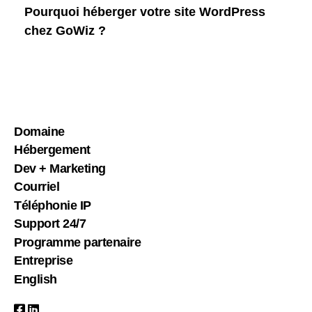
Pourquoi héberger votre site WordPress
chez GoWiz ?
Domaine
Hébergement
Dev + Marketing
Courriel
Téléphonie IP
Support 24/7
Programme partenaire
Entreprise
English