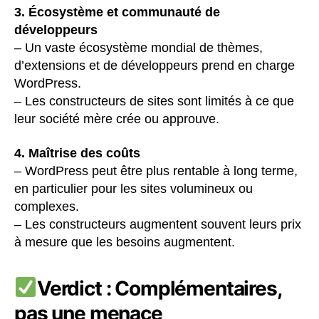
3. Écosystème et communauté de
développeurs
– Un vaste écosystème mondial de thèmes,
d’extensions et de développeurs prend en charge
WordPress.
– Les constructeurs de sites sont limités à ce que
leur société mère crée ou approuve.
4. Maîtrise des coûts
– WordPress peut être plus rentable à long terme,
en particulier pour les sites volumineux ou
complexes.
– Les constructeurs augmentent souvent leurs prix
à mesure que les besoins augmentent.
Verdict : Complémentaires,
pas une menace