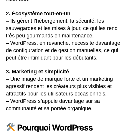
2. Écosystème tout-en-un
– Ils gèrent l’hébergement, la sécurité, les
sauvegardes et les mises à jour, ce qui les rend
très peu gourmands en maintenance.
– WordPress, en revanche, nécessite davantage
de configuration et de gestion manuelles, ce qui
peut être intimidant pour les débutants.
3. Marketing et simplicité
– Une image de marque forte et un marketing
agressif rendent les créateurs plus visibles et
attractifs pour les utilisateurs occasionnels.
– WordPress s’appuie davantage sur sa
communauté et sa portée organique.
Pourquoi WordPress