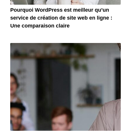
Pourquoi WordPress est meilleur qu’un
service de création de site web en ligne :
Une comparaison claire