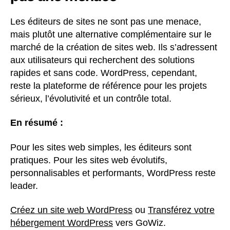
Les éditeurs de sites ne sont pas une menace,
mais plutôt une alternative complémentaire sur le
marché de la création de sites web. Ils s’adressent
aux utilisateurs qui recherchent des solutions
rapides et sans code. WordPress, cependant,
reste la plateforme de référence pour les projets
sérieux, l’évolutivité et un contrôle total.
En résumé :
Pour les sites web simples, les éditeurs sont
pratiques. Pour les sites web évolutifs,
personnalisables et performants, WordPress reste
leader.
Créez un site web WordPress
ou
Transférez votre
hébergement WordPress
vers GoWiz.